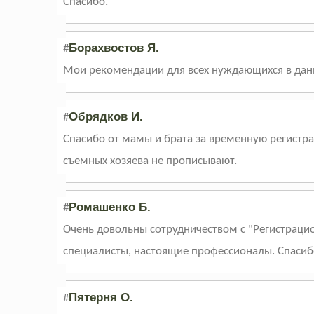
Спасибо.
Борахвостов Я.
#
Мои рекомендации для всех нуждающихся в данн
Обрядков И.
#
Спасибо от мамы и брата за временную регистра
съемных хозяева не прописывают.
Ромашенко Б.
#
Очень довольны сотрудничеством с "Регистраци
специалисты, настоящие профессионалы. Спасиб
Пятерня О.
#