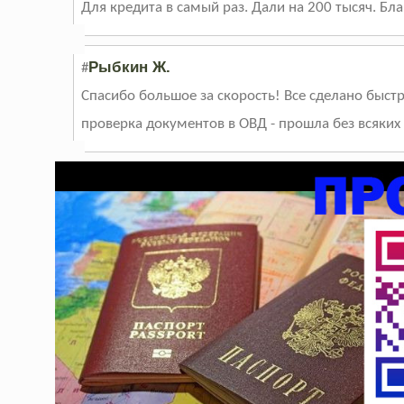
Для кредита в самый раз. Дали на 200 тысяч. Бл
Рыбкин Ж.
#
Спасибо большое за скорость! Все сделано быстр
проверка документов в ОВД - прошла без всяких