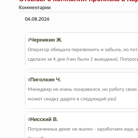
Комментарии
06.08.2026
Черникин Ж.
#
Оператор обещала перезвонить и забыла, но пот
сделали за 4 дня (там были 2 выходных). Попрос
Пиголкин Ч.
#
Менеджер не очень понравился, но работу свою 
может скидку дадите в следующий раз)
Нисский В.
#
Потраченных денег не жалко - заработаем еще, а