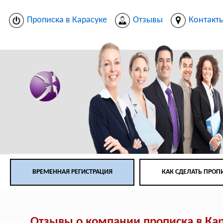
Прописка в Карасуке
Отзывы
Контакт
ВРЕМЕННАЯ РЕГИСТРАЦИЯ
КАК СДЕЛАТЬ ПРОП
Отзывы о компании прописка в Ка