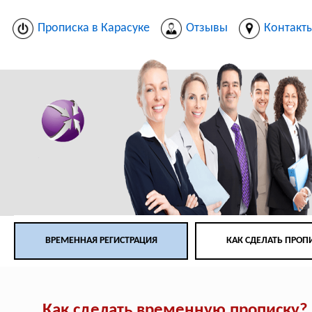
Прописка в Карасуке
Отзывы
Контакт
ВРЕМЕННАЯ РЕГИСТРАЦИЯ
КАК СДЕЛАТЬ ПРОП
Как сделать временную прописку?